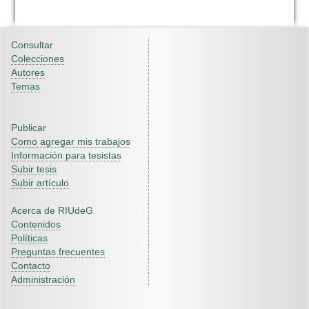
Consultar
Colecciones
Autores
Temas
Publicar
Como agregar mis trabajos
Información para tesistas
Subir tesis
Subir artículo
Acerca de RIUdeG
Contenidos
Políticas
Preguntas frecuentes
Contacto
Administración