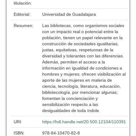
titulación:
Editorial:
Universidad de Guadalajara
Resumen:
Las bibliotecas, como organismos sociales
con un impacto real o potencial entre la
población, tienen un papel relevante en la
construcción de sociedades igualitarias,
justas, equitativas, respetuosas de la
diversidad y tolerantes con las diferencias.
Además, permiten el acceso a la
información en igualdad de condiciones a
hombres y mujeres; ofrecen visibilización al
aporte de las mujeres en materia de
ciencia, tecnología, literatura, educación,
bibliotecología, por mencionar algunas;
fomentan la concienciación y
sensibilización respecto a las
desigualdades de toda índole.
URI:
https://hdl.handle.net/20.500.12104/110391
ISBN:
978-84-10470-82-8