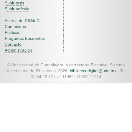
Subir tesis
Subir artículo
Acerca de RIUdeG
Contenidos
Políticas
Preguntas frecuentes
Contacto
Administración
© Universidad de Guadalajara. Vicerrectoría Ejecutiva. Sistema
Universitario de Bibliotecas. 2026.
bibliotecadigital@udg.mx
- Tel.
31 34 22 77 ext. 11959, 11924, 11914