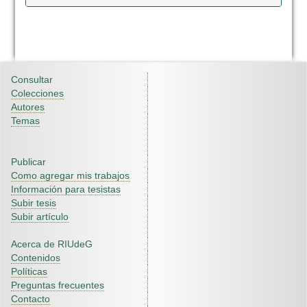
Consultar
Colecciones
Autores
Temas
Publicar
Como agregar mis trabajos
Información para tesistas
Subir tesis
Subir artículo
Acerca de RIUdeG
Contenidos
Políticas
Preguntas frecuentes
Contacto