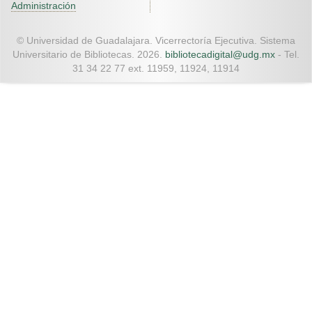
Administración
© Universidad de Guadalajara. Vicerrectoría Ejecutiva. Sistema
Universitario de Bibliotecas. 2026.
bibliotecadigital@udg.mx
- Tel.
31 34 22 77 ext. 11959, 11924, 11914