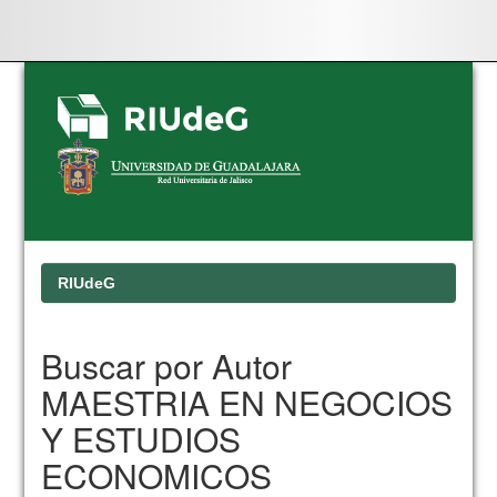
Skip
navigation
RIUdeG
Buscar por Autor
MAESTRIA EN NEGOCIOS
Y ESTUDIOS
ECONOMICOS