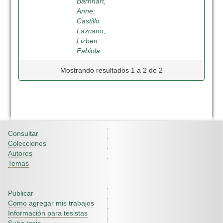
Barnhart,
Anne
;
Castillo
Lazcano,
Lizben
Fabiola
Mostrando resultados 1 a 2 de 2
Consultar
Colecciones
Autores
Temas
Publicar
Como agregar mis trabajos
Información para tesistas