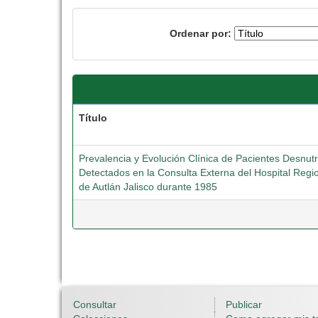
Ordenar por:
Título
Prevalencia y Evolución Clínica de Pacientes Desnu
Detectados en la Consulta Externa del Hospital Regio
de Autlán Jalisco durante 1985
Consultar
Publicar