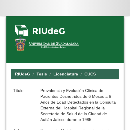
Skip
navigation
RIUdeG
Tesis
Licenciatura
CUCS
Título:
Prevalencia y Evolución Clínica de
Pacientes Desnutridos de 6 Meses a 6
Años de Edad Detectados en la Consulta
Externa del Hospital Regional de la
Secretaría de Salud de la Ciudad de
Autlán Jalisco durante 1985