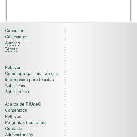
Consultar
Colecciones
Autores
Temas
Publicar
Como agregar mis trabajos
Información para tesistas
Subir tesis
Subir artículo
Acerca de RIUdeG
Contenidos
Políticas
Preguntas frecuentes
Contacto
Administración