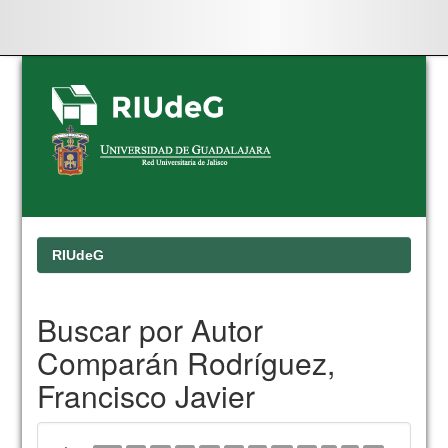
Skip
navigation
RIUdeG
Buscar por Autor
Comparán Rodríguez,
Francisco Javier