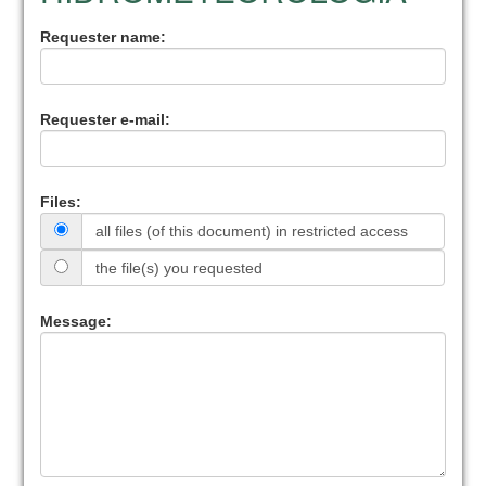
Requester name:
Requester e-mail:
Files:
all files (of this document) in restricted access
the file(s) you requested
Message: