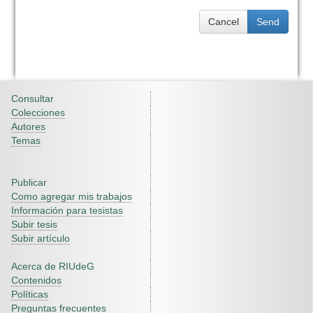
Cancel
Send
Consultar
Colecciones
Autores
Temas
Publicar
Como agregar mis trabajos
Información para tesistas
Subir tesis
Subir artículo
Acerca de RIUdeG
Contenidos
Políticas
Preguntas frecuentes