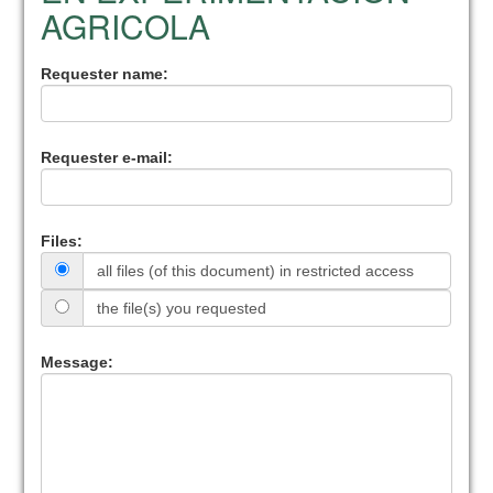
AGRICOLA
Requester name:
Requester e-mail:
Files:
all files (of this document) in restricted access
the file(s) you requested
Message: