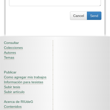
Cancel
Send
Consultar
Colecciones
Autores
Temas
Publicar
Como agregar mis trabajos
Información para tesistas
Subir tesis
Subir artículo
Acerca de RIUdeG
Contenidos