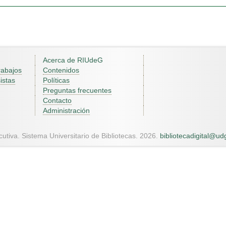
Acerca de RIUdeG
rabajos
Contenidos
istas
Políticas
Preguntas frecuentes
Contacto
Administración
utiva. Sistema Universitario de Bibliotecas. 2026.
bibliotecadigital@u