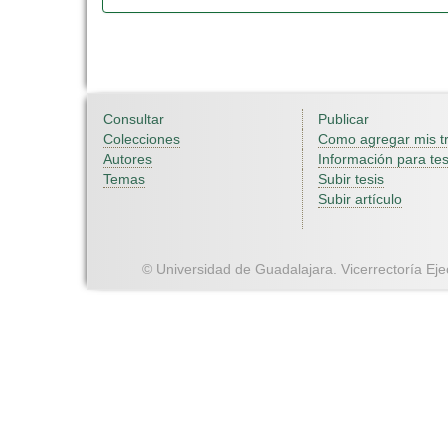
Consultar
Publicar
Colecciones
Como agregar mis t
Autores
Información para tes
Temas
Subir tesis
Subir artículo
© Universidad de Guadalajara. Vicerrectoría Ejec