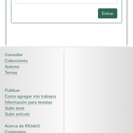
Consultar
Colecciones
Autores
Temas
Publicar
Como agregar mis trabajos
Información para tesistas
Subir tesis
Subir artículo
Acerca de RIUdeG
Contenidos