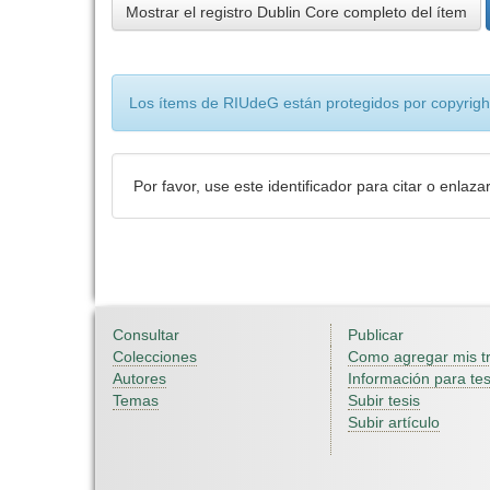
Mostrar el registro Dublin Core completo del ítem
Los ítems de RIUdeG están protegidos por copyright
Por favor, use este identificador para citar o enlaza
Consultar
Publicar
Colecciones
Como agregar mis t
Autores
Información para tes
Temas
Subir tesis
Subir artículo