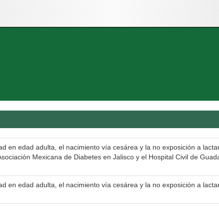
dad en edad adulta, el nacimiento vía cesárea y la no exposición a lacta
sociación Mexicana de Diabetes en Jalisco y el Hospital Civil de Guad
dad en edad adulta, el nacimiento vía cesárea y la no exposición a lacta