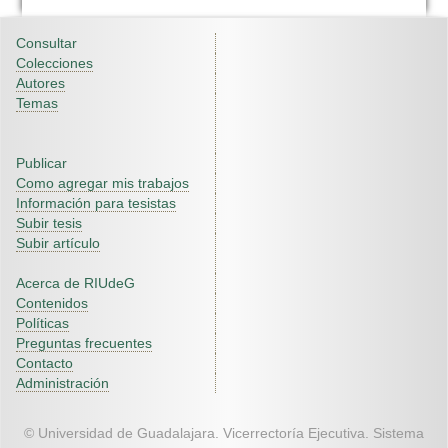
Consultar
Colecciones
Autores
Temas
Publicar
Como agregar mis trabajos
Información para tesistas
Subir tesis
Subir artículo
Acerca de RIUdeG
Contenidos
Políticas
Preguntas frecuentes
Contacto
Administración
© Universidad de Guadalajara. Vicerrectoría Ejecutiva. Sistema