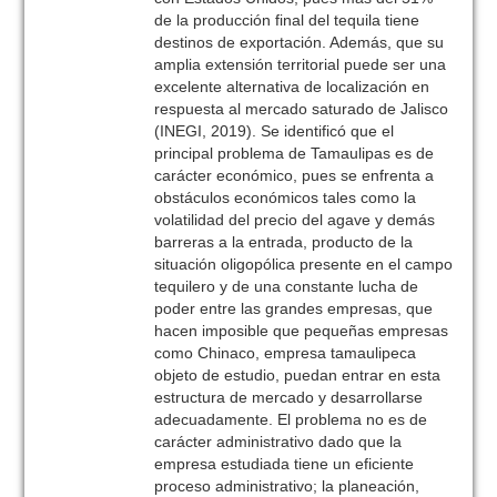
de la producción final del tequila tiene
destinos de exportación. Además, que su
amplia extensión territorial puede ser una
excelente alternativa de localización en
respuesta al mercado saturado de Jalisco
(INEGI, 2019). Se identificó que el
principal problema de Tamaulipas es de
carácter económico, pues se enfrenta a
obstáculos económicos tales como la
volatilidad del precio del agave y demás
barreras a la entrada, producto de la
situación oligopólica presente en el campo
tequilero y de una constante lucha de
poder entre las grandes empresas, que
hacen imposible que pequeñas empresas
como Chinaco, empresa tamaulipeca
objeto de estudio, puedan entrar en esta
estructura de mercado y desarrollarse
adecuadamente. El problema no es de
carácter administrativo dado que la
empresa estudiada tiene un eficiente
proceso administrativo; la planeación,