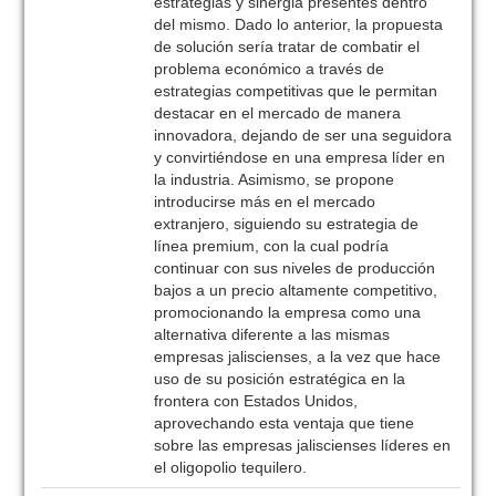
estrategias y sinergia presentes dentro
del mismo. Dado lo anterior, la propuesta
de solución sería tratar de combatir el
problema económico a través de
estrategias competitivas que le permitan
destacar en el mercado de manera
innovadora, dejando de ser una seguidora
y convirtiéndose en una empresa líder en
la industria. Asimismo, se propone
introducirse más en el mercado
extranjero, siguiendo su estrategia de
línea premium, con la cual podría
continuar con sus niveles de producción
bajos a un precio altamente competitivo,
promocionando la empresa como una
alternativa diferente a las mismas
empresas jaliscienses, a la vez que hace
uso de su posición estratégica en la
frontera con Estados Unidos,
aprovechando esta ventaja que tiene
sobre las empresas jaliscienses líderes en
el oligopolio tequilero.