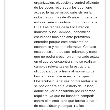
organización, ejecución y control eficiente
de los pocos recursos a los que tiene
acceso le ha permitido subsistir en la
industria por más de 45 años, prueba de
esto se tiene su exitosa introducción a la
DOT. Las teorías de la Localización
Industrial y los Campos Económicos
estudiadas más adelante permitirán
entender porque este problema es
económico y no administrativo. Chinaco,
está consciente de sus limitantes y sabe
que no podrá crecer en el mercado actual
en el que se encuentra si no se realizan
cambios relevantes en la estructura
oligopólica que la frena al momento de
buscar desarrollarse en Tamaulipas.
Obstáculos que tal vez no presentaría si
se posicionará en el estado de Jalisco,
donde se vería absorbida por el campo
tequilero, ya que no buscaría competir
contra el mismo, sino que formaría parte
de este clúster y compartiría las