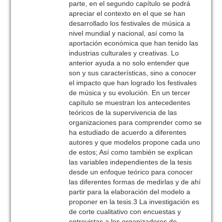
parte, en el segundo capítulo se podrá
apreciar el contexto en el que se han
desarrollado los festivales de música a
nivel mundial y nacional, así como la
aportación económica que han tenido las
industrias culturales y creativas. Lo
anterior ayuda a no solo entender que
son y sus características, sino a conocer
el impacto que han logrado los festivales
de música y su evolución. En un tercer
capítulo se muestran los antecedentes
teóricos de la supervivencia de las
organizaciones para comprender como se
ha estudiado de acuerdo a diferentes
autores y que modelos propone cada uno
de estos; Así como también se explican
las variables independientes de la tesis
desde un enfoque teórico para conocer
las diferentes formas de medirlas y de ahí
partir para la elaboración del modelo a
proponer en la tesis.3 La investigación es
de corte cualitativo con encuestas y
entrevistas a los organizadores de