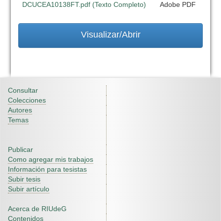
DCUCEA10138FT.pdf (Texto Completo)
Adobe PDF
Visualizar/Abrir
Consultar
Colecciones
Autores
Temas
Publicar
Como agregar mis trabajos
Información para tesistas
Subir tesis
Subir artículo
Acerca de RIUdeG
Contenidos