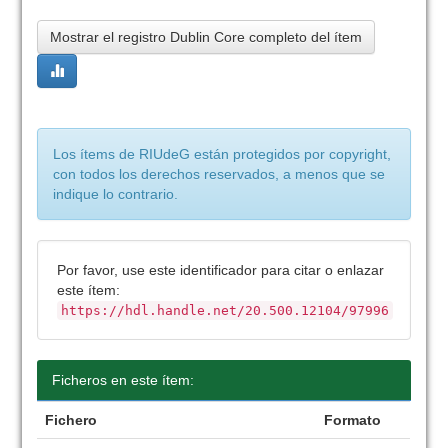
Mostrar el registro Dublin Core completo del ítem
Los ítems de RIUdeG están protegidos por copyright,
con todos los derechos reservados, a menos que se
indique lo contrario.
Por favor, use este identificador para citar o enlazar
este ítem:
https://hdl.handle.net/20.500.12104/97996
Ficheros en este ítem:
Fichero
Formato