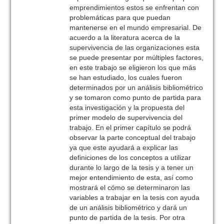
emprendimientos estos se enfrentan con
problemáticas para que puedan
mantenerse en el mundo empresarial. De
acuerdo a la literatura acerca de la
supervivencia de las organizaciones esta
se puede presentar por múltiples factores,
en este trabajo se eligieron los que más
se han estudiado, los cuales fueron
determinados por un análisis bibliométrico
y se tomaron como punto de partida para
esta investigación y la propuesta del
primer modelo de supervivencia del
trabajo. En el primer capítulo se podrá
observar la parte conceptual del trabajo
ya que este ayudará a explicar las
definiciones de los conceptos a utilizar
durante lo largo de la tesis y a tener un
mejor entendimiento de esta, así como
mostrará el cómo se determinaron las
variables a trabajar en la tesis con ayuda
de un análisis bibliométrico y dará un
punto de partida de la tesis. Por otra