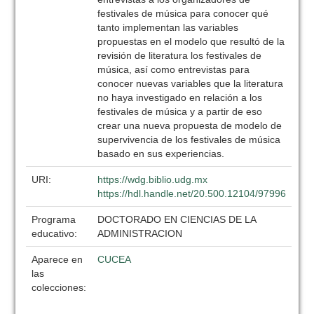
festivales de música para conocer qué
tanto implementan las variables
propuestas en el modelo que resultó de la
revisión de literatura los festivales de
música, así como entrevistas para
conocer nuevas variables que la literatura
no haya investigado en relación a los
festivales de música y a partir de eso
crear una nueva propuesta de modelo de
supervivencia de los festivales de música
basado en sus experiencias.
URI:
https://wdg.biblio.udg.mx
https://hdl.handle.net/20.500.12104/97996
Programa
DOCTORADO EN CIENCIAS DE LA
educativo:
ADMINISTRACION
Aparece en
CUCEA
las
colecciones: