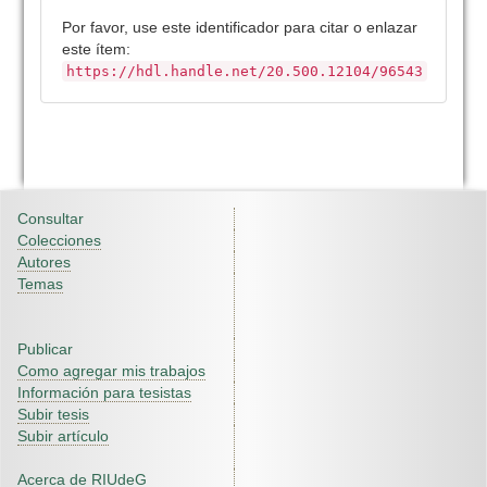
Por favor, use este identificador para citar o enlazar
este ítem:
https://hdl.handle.net/20.500.12104/96543
Consultar
Colecciones
Autores
Temas
Publicar
Como agregar mis trabajos
Información para tesistas
Subir tesis
Subir artículo
Acerca de RIUdeG