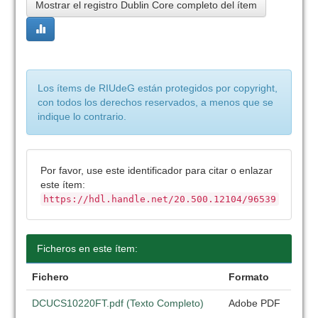
Mostrar el registro Dublin Core completo del ítem
Los ítems de RIUdeG están protegidos por copyright,
con todos los derechos reservados, a menos que se
indique lo contrario.
Por favor, use este identificador para citar o enlazar
este ítem:
https://hdl.handle.net/20.500.12104/96539
Ficheros en este ítem:
Fichero
Formato
DCUCS10220FT.pdf (Texto Completo)
Adobe PDF