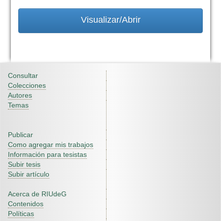
Visualizar/Abrir
Consultar
Colecciones
Autores
Temas
Publicar
Como agregar mis trabajos
Información para tesistas
Subir tesis
Subir artículo
Acerca de RIUdeG
Contenidos
Políticas