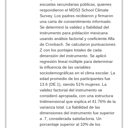
escuelas secundarias públicas, quienes
respondieron el MDS3 School Climate
Survey. Los padres recibieron y firmaron
una carta de consentimiento informado.
Se determinó la validez y fiabilidad del
instrumento para población mexicana
usando análisis factorial y coeficiente Alfa
de Cronbach. Se calcularon puntuaciones
Z con los puntajes totales de cada
dimensión del instrumento. Se aplicó
regresión lineal múltiple para determinar
la influencia de las variables
sociodemográficas en el clima escolar. La
edad promedio de los participantes fue
13.6 (DE 1), siendo 51% mujeres. La
validez factorial del instrumento se
consideró apropiada, con una estructura
tridimensional que explica el 41.76% de la
varianza total. La fiabilidad de las
dimensiones del instrumento fue superior
a .7, considerada satisfactoria. Un
porcentaje superior al 10% de los