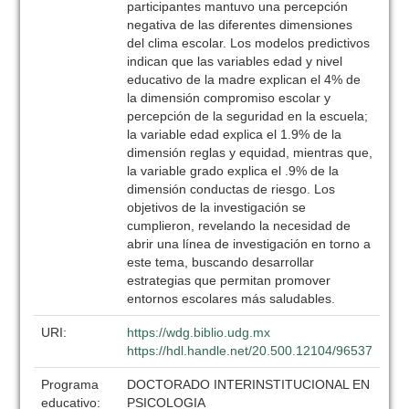
participantes mantuvo una percepción
negativa de las diferentes dimensiones
del clima escolar. Los modelos predictivos
indican que las variables edad y nivel
educativo de la madre explican el 4% de
la dimensión compromiso escolar y
percepción de la seguridad en la escuela;
la variable edad explica el 1.9% de la
dimensión reglas y equidad, mientras que,
la variable grado explica el .9% de la
dimensión conductas de riesgo. Los
objetivos de la investigación se
cumplieron, revelando la necesidad de
abrir una línea de investigación en torno a
este tema, buscando desarrollar
estrategias que permitan promover
entornos escolares más saludables.
URI:
https://wdg.biblio.udg.mx
https://hdl.handle.net/20.500.12104/96537
Programa
DOCTORADO INTERINSTITUCIONAL EN
educativo:
PSICOLOGIA