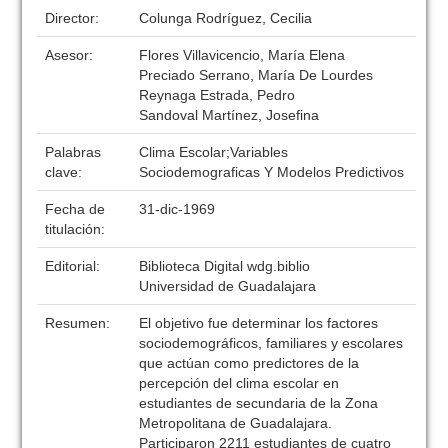
Director:
Colunga Rodríguez, Cecilia
Asesor:
Flores Villavicencio, María Elena
Preciado Serrano, María De Lourdes
Reynaga Estrada, Pedro
Sandoval Martínez, Josefina
Palabras
Clima Escolar;Variables
clave:
Sociodemograficas Y Modelos Predictivos
Fecha de
31-dic-1969
titulación:
Editorial:
Biblioteca Digital wdg.biblio
Universidad de Guadalajara
Resumen:
El objetivo fue determinar los factores
sociodemográficos, familiares y escolares
que actúan como predictores de la
percepción del clima escolar en
estudiantes de secundaria de la Zona
Metropolitana de Guadalajara.
Participaron 2211 estudiantes de cuatro