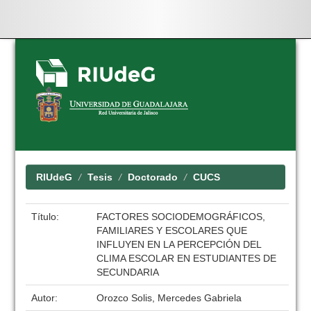
Skip
navigation
RIUdeG
Tesis
Doctorado
CUCS
Título:
FACTORES SOCIODEMOGRÁFICOS,
FAMILIARES Y ESCOLARES QUE
INFLUYEN EN LA PERCEPCIÓN DEL
CLIMA ESCOLAR EN ESTUDIANTES DE
SECUNDARIA
Autor:
Orozco Solis, Mercedes Gabriela