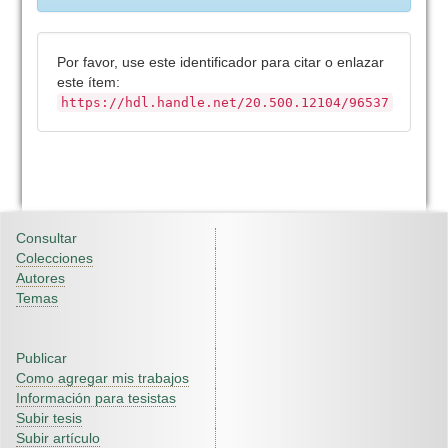
Por favor, use este identificador para citar o enlazar
este ítem:
https://hdl.handle.net/20.500.12104/96537
Consultar
Colecciones
Autores
Temas
Publicar
Como agregar mis trabajos
Información para tesistas
Subir tesis
Subir artículo