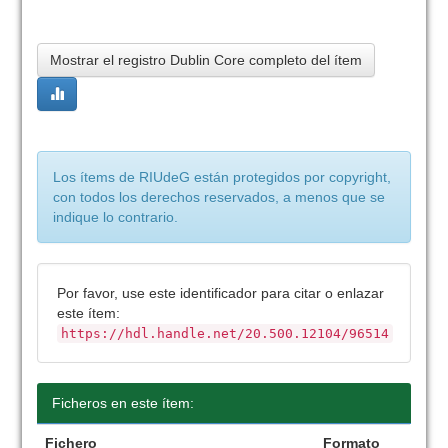
Mostrar el registro Dublin Core completo del ítem
Los ítems de RIUdeG están protegidos por copyright,
con todos los derechos reservados, a menos que se
indique lo contrario.
Por favor, use este identificador para citar o enlazar
este ítem:
https://hdl.handle.net/20.500.12104/96514
Ficheros en este ítem:
Fichero
Formato