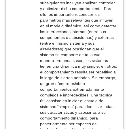
subsiguientes incluyen analizar, controlar
y optimizar dicho comportamiento. Para
ello, es importante reconocer los
parámetros más relevantes que influyen
en el modelo dinámico, así como detectar
las interacciones internas (entre sus
componentes o subsistemas) y externas
(entre el mismo sistema y sus
alrededores) que ocasionan que el
sistema se comporte de tal o cual
manera. En unos casos, los sistemas
tienen una dinámica muy simple; en otros,
el comportamiento resulta ser repetitivo a
lo largo de ciertos periodos. Sin embargo,
un gran número exhiben
comportamientos extremadamente
complejos e impredecibles. Una técnica
útil consiste en iniciar el estudio de
sistemas “simples” para identificar todas
sus características y asociarlas a su
comportamiento dinámico, para
posteriormente ser capaces de