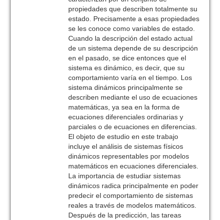
propiedades que describen totalmente su
estado. Precisamente a esas propiedades
se les conoce como variables de estado.
Cuando la descripción del estado actual
de un sistema depende de su descripción
en el pasado, se dice entonces que el
sistema es dinámico, es decir, que su
comportamiento varía en el tiempo. Los
sistema dinámicos principalmente se
describen mediante el uso de ecuaciones
matemáticas, ya sea en la forma de
ecuaciones diferenciales ordinarias y
parciales o de ecuaciones en diferencias.
El objeto de estudio en este trabajo
incluye el análisis de sistemas físicos
dinámicos representables por modelos
matemáticos en ecuaciones diferenciales.
La importancia de estudiar sistemas
dinámicos radica principalmente en poder
predecir el comportamiento de sistemas
reales a través de modelos matemáticos.
Después de la predicción, las tareas