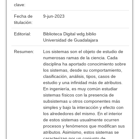
clave:
Fecha de
9-jun-2023
titulación:
Editorial:
Biblioteca Digital wdg.biblio
Universidad de Guadalajara
Resumen:
Los sistemas son el objeto de estudio de
numerosas ramas de la ciencia. Cada
disciplina ha aportado conocimiento sobre
los sistemas, desde su comportamiento,
clasificación, análisis, tipos, casos de
estudio y una infinidad más de atributos.
En ingeniería, es muy común estudiar
sistemas físicos con la presencia de
subsistemas u otros componentes más
simples y bajo la interacción y efecto con
los alrededores del mismo. En el interior
de estos sistemas usualmente ocurren
procesos y fenómenos que modifican sus
atributos. Asimismo, estos sistemas se
caracterizan por un conjunto de