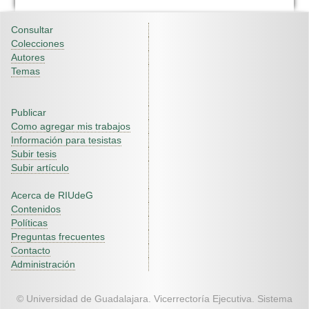
Consultar
Colecciones
Autores
Temas
Publicar
Como agregar mis trabajos
Información para tesistas
Subir tesis
Subir artículo
Acerca de RIUdeG
Contenidos
Políticas
Preguntas frecuentes
Contacto
Administración
© Universidad de Guadalajara. Vicerrectoría Ejecutiva. Sistema