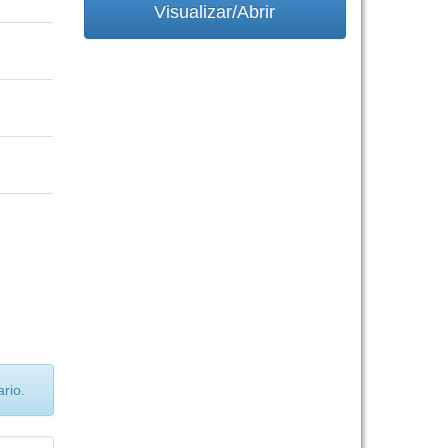
Visualizar/Abrir
rio.