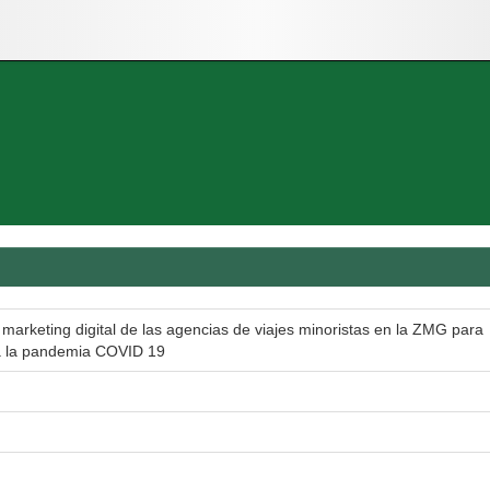
marketing digital de las agencias de viajes minoristas en la ZMG para
r a la pandemia COVID 19