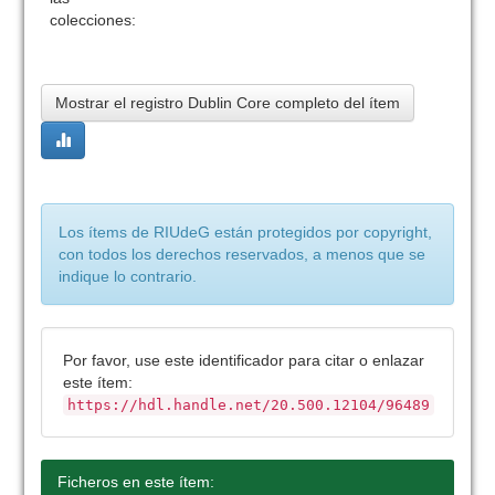
colecciones:
Mostrar el registro Dublin Core completo del ítem
Los ítems de RIUdeG están protegidos por copyright,
con todos los derechos reservados, a menos que se
indique lo contrario.
Por favor, use este identificador para citar o enlazar
este ítem:
https://hdl.handle.net/20.500.12104/96489
Ficheros en este ítem: