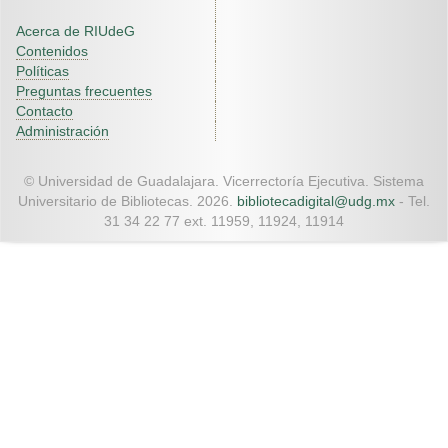
Acerca de RIUdeG
Contenidos
Políticas
Preguntas frecuentes
Contacto
Administración
© Universidad de Guadalajara. Vicerrectoría Ejecutiva. Sistema
Universitario de Bibliotecas. 2026.
bibliotecadigital@udg.mx
- Tel.
31 34 22 77 ext. 11959, 11924, 11914