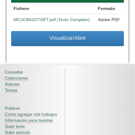
Fichero
Formato
MCUCBA10710FT.pdf (Texto Completo)
Adobe PDF
Visualizar/Abrir
Consultar
Colecciones
Autores
Temas
Publicar
Como agregar mis trabajos
Información para tesistas
Subir tesis
Subir artículo