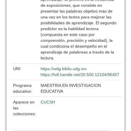
de exposiciones, que consiste en
presentar las palabras objetivo más de
una vez en los textos para mejorar las
posibilidades de aprendizaje. El segundo
predictor es la habilidad lectora
(compuesta en este caso por
comprensión, precisión y velocidad), la
cual condiciona el desempeño en el
aprendizaje de palabreas a través de la
lectura.
URI:
https://wdg.biblio.udg.mx
https://hdl.handle.net/20.500.12104/96457
Programa
MAESTRIA EN INVESTIGACION
educativo:
EDUCATIVA
Aparece en
CUCSH
las
colecciones: