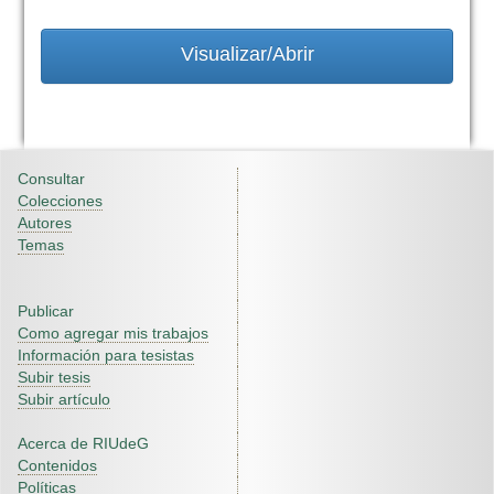
Visualizar/Abrir
Consultar
Colecciones
Autores
Temas
Publicar
Como agregar mis trabajos
Información para tesistas
Subir tesis
Subir artículo
Acerca de RIUdeG
Contenidos
Políticas