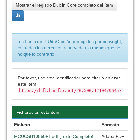
Mostrar el registro Dublin Core completo del ítem
Los ítems de RIUdeG están protegidos por copyright,
con todos los derechos reservados, a menos que se
indique lo contrario.
Por favor, use este identificador para citar o enlazar
este ítem:
https://hdl.handle.net/20.500.12104/96457
Ficheros en este ítem:
Fichero
Formato
MCUCSH10560FT.pdf (Texto Completo)
Adobe PDF