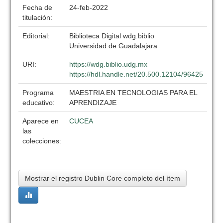
Fecha de
24-feb-2022
titulación:
Editorial:
Biblioteca Digital wdg.biblio
Universidad de Guadalajara
URI:
https://wdg.biblio.udg.mx
https://hdl.handle.net/20.500.12104/96425
Programa
MAESTRIA EN TECNOLOGIAS PARA EL
educativo:
APRENDIZAJE
Aparece en
CUCEA
las
colecciones:
Mostrar el registro Dublin Core completo del ítem