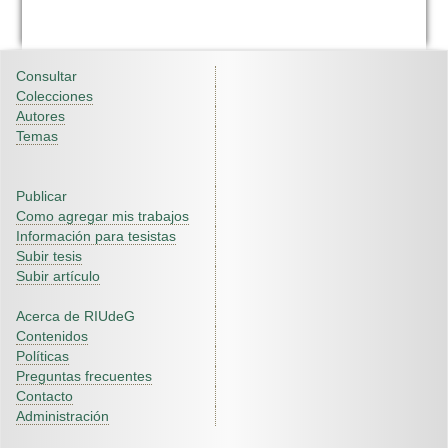
Consultar
Colecciones
Autores
Temas
Publicar
Como agregar mis trabajos
Información para tesistas
Subir tesis
Subir artículo
Acerca de RIUdeG
Contenidos
Políticas
Preguntas frecuentes
Contacto
Administración