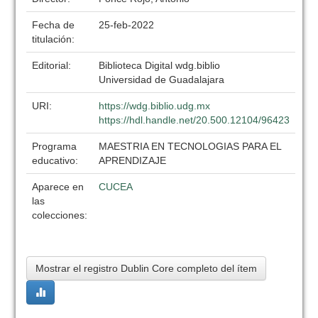
Fecha de
25-feb-2022
titulación:
Editorial:
Biblioteca Digital wdg.biblio
Universidad de Guadalajara
URI:
https://wdg.biblio.udg.mx
https://hdl.handle.net/20.500.12104/96423
Programa
MAESTRIA EN TECNOLOGIAS PARA EL
educativo:
APRENDIZAJE
Aparece en
CUCEA
las
colecciones:
Mostrar el registro Dublin Core completo del ítem