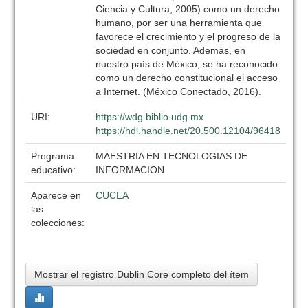
Ciencia y Cultura, 2005) como un derecho
humano, por ser una herramienta que
favorece el crecimiento y el progreso de la
sociedad en conjunto. Además, en
nuestro país de México, se ha reconocido
como un derecho constitucional el acceso
a Internet. (México Conectado, 2016).
URI:
https://wdg.biblio.udg.mx
https://hdl.handle.net/20.500.12104/96418
Programa
MAESTRIA EN TECNOLOGIAS DE
educativo:
INFORMACION
Aparece en
CUCEA
las
colecciones:
Mostrar el registro Dublin Core completo del ítem