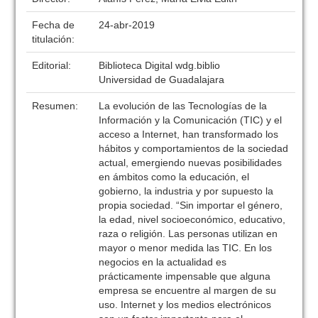
Fecha de
24-abr-2019
titulación:
Editorial:
Biblioteca Digital wdg.biblio
Universidad de Guadalajara
Resumen:
La evolución de las Tecnologías de la
Información y la Comunicación (TIC) y el
acceso a Internet, han transformado los
hábitos y comportamientos de la sociedad
actual, emergiendo nuevas posibilidades
en ámbitos como la educación, el
gobierno, la industria y por supuesto la
propia sociedad. “Sin importar el género,
la edad, nivel socioeconómico, educativo,
raza o religión. Las personas utilizan en
mayor o menor medida las TIC. En los
negocios en la actualidad es
prácticamente impensable que alguna
empresa se encuentre al margen de su
uso. Internet y los medios electrónicos