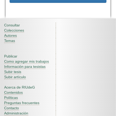
Consultar
Colecciones
Autores
Temas
Publicar
Como agregar mis trabajos
Información para tesistas
Subir tesis
Subir artículo
Acerca de RIUdeG
Contenidos
Políticas
Preguntas frecuentes
Contacto
Administración