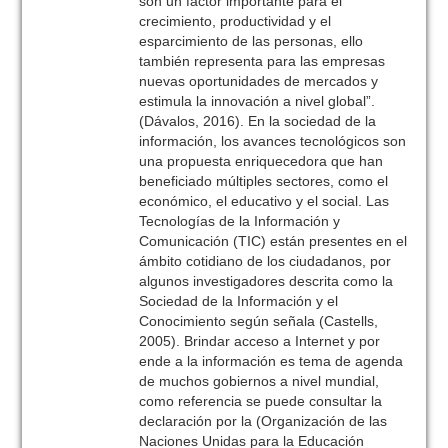
son un factor importante para el
crecimiento, productividad y el
esparcimiento de las personas, ello
también representa para las empresas
nuevas oportunidades de mercados y
estimula la innovación a nivel global”.
(Dávalos, 2016). En la sociedad de la
información, los avances tecnológicos son
una propuesta enriquecedora que han
beneficiado múltiples sectores, como el
económico, el educativo y el social. Las
Tecnologías de la Información y
Comunicación (TIC) están presentes en el
ámbito cotidiano de los ciudadanos, por
algunos investigadores descrita como la
Sociedad de la Información y el
Conocimiento según señala (Castells,
2005). Brindar acceso a Internet y por
ende a la información es tema de agenda
de muchos gobiernos a nivel mundial,
como referencia se puede consultar la
declaración por la (Organización de las
Naciones Unidas para la Educación