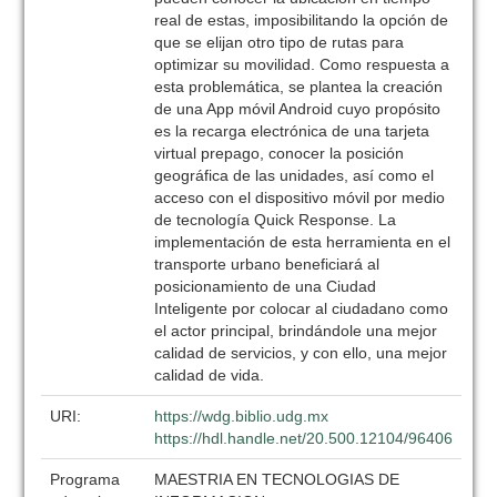
real de estas, imposibilitando la opción de
que se elijan otro tipo de rutas para
optimizar su movilidad. Como respuesta a
esta problemática, se plantea la creación
de una App móvil Android cuyo propósito
es la recarga electrónica de una tarjeta
virtual prepago, conocer la posición
geográfica de las unidades, así como el
acceso con el dispositivo móvil por medio
de tecnología Quick Response. La
implementación de esta herramienta en el
transporte urbano beneficiará al
posicionamiento de una Ciudad
Inteligente por colocar al ciudadano como
el actor principal, brindándole una mejor
calidad de servicios, y con ello, una mejor
calidad de vida.
URI:
https://wdg.biblio.udg.mx
https://hdl.handle.net/20.500.12104/96406
Programa
MAESTRIA EN TECNOLOGIAS DE