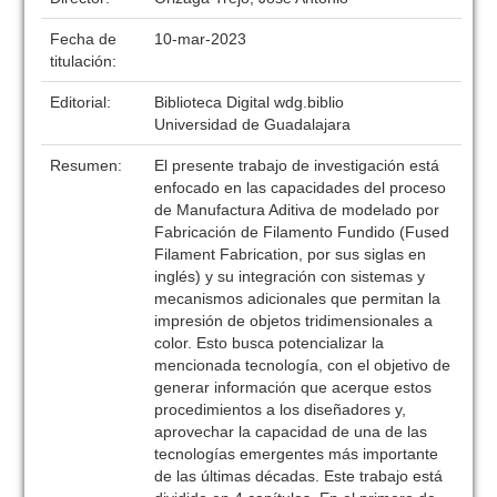
Fecha de
10-mar-2023
titulación:
Editorial:
Biblioteca Digital wdg.biblio
Universidad de Guadalajara
Resumen:
El presente trabajo de investigación está
enfocado en las capacidades del proceso
de Manufactura Aditiva de modelado por
Fabricación de Filamento Fundido (Fused
Filament Fabrication, por sus siglas en
inglés) y su integración con sistemas y
mecanismos adicionales que permitan la
impresión de objetos tridimensionales a
color. Esto busca potencializar la
mencionada tecnología, con el objetivo de
generar información que acerque estos
procedimientos a los diseñadores y,
aprovechar la capacidad de una de las
tecnologías emergentes más importante
de las últimas décadas. Este trabajo está