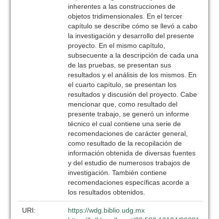
inherentes a las construcciones de
objetos tridimensionales. En el tercer
capítulo se describe cómo se llevó a cabo
la investigación y desarrollo del presente
proyecto. En el mismo capítulo,
subsecuente a la descripción de cada una
de las pruebas, se presentan sus
resultados y el análisis de los mismos. En
el cuarto capítulo, se presentan los
resultados y discusión del proyecto. Cabe
mencionar que, como resultado del
presente trabajo, se generó un informe
técnico el cual contiene una serie de
recomendaciones de carácter general,
como resultado de la recopilación de
información obtenida de diversas fuentes
y del estudio de numerosos trabajos de
investigación. También contiene
recomendaciones específicas acorde a
los resultados obtenidos.
URI:
https://wdg.biblio.udg.mx