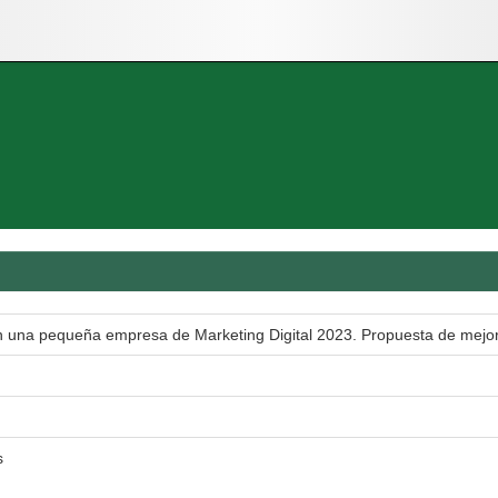
n una pequeña empresa de Marketing Digital 2023. Propuesta de mejo
s