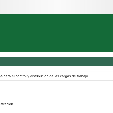
 para el control y distribución de las cargas de trabajo
stracion