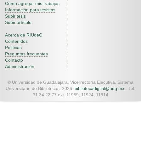
Como agregar mis trabajos
Información para tesistas
Subir tesis
Subir artículo
Acerca de RIUdeG
Contenidos
Políticas
Preguntas frecuentes
Contacto
Administración
© Universidad de Guadalajara. Vicerrectoría Ejecutiva. Sistema
Universitario de Bibliotecas. 2026.
bibliotecadigital@udg.mx
- Tel.
31 34 22 77 ext. 11959, 11924, 11914