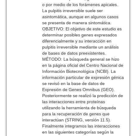
o por medio de los forámenes apicales.
La pulpitis irreversible suele ser
asintomática, aunque en algunos casos
se presenta de manera sintomática.
OBJETIVO: El objetivo de este estudio es
determinar posibles genes expresados
diferencialmente y su interacción en
pulpitis irreversible mediante un análisis
de bases de datos preexistentes.
MÉTODO: La búsqueda general se hizo
en la página oficial del Centro Nacional de
Información Biotecnológica (NCBI). La
información particular de expresión génica
se revisó en la base de datos de
Expresión de Genes Omnibus (GEO).
Posteriormente se realizó la predicción de
las interacciones entre proteínas
utilizando la herramienta de búsqueda
para la recuperación de genes que
interactúan (STRING, versión 11.5).
Finalmente integramos las interacciones
en las siguientes categorías según la