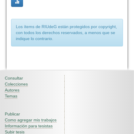
Los ítems de RIUdeG están protegidos por copyright,
con todos los derechos reservados, a menos que se
indique lo contrario.
Consultar
Colecciones
Autores
Temas
Publicar
Como agregar mis trabajos
Información para tesistas
Subir tesis