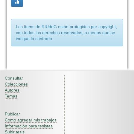
Los ítems de RIUdeG están protegidos por copyright,
con todos los derechos reservados, a menos que se
indique lo contrario.
Consultar
Colecciones
Autores
Temas
Publicar
Como agregar mis trabajos
Información para tesistas
Subir tesis