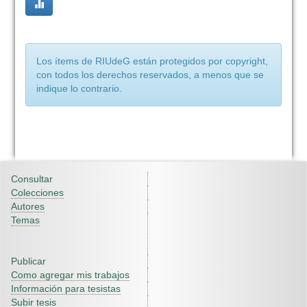
Los ítems de RIUdeG están protegidos por copyright,
con todos los derechos reservados, a menos que se
indique lo contrario.
Consultar
Colecciones
Autores
Temas
Publicar
Como agregar mis trabajos
Información para tesistas
Subir tesis