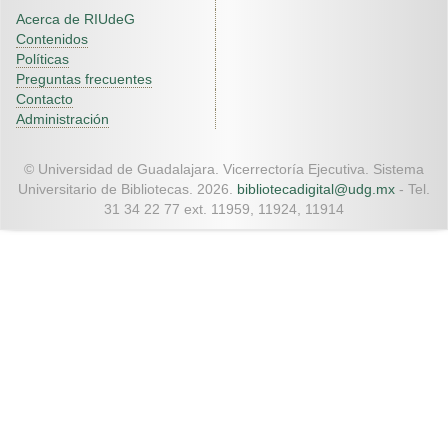
Acerca de RIUdeG
Contenidos
Políticas
Preguntas frecuentes
Contacto
Administración
© Universidad de Guadalajara. Vicerrectoría Ejecutiva. Sistema
Universitario de Bibliotecas. 2026.
bibliotecadigital@udg.mx
- Tel.
31 34 22 77 ext. 11959, 11924, 11914