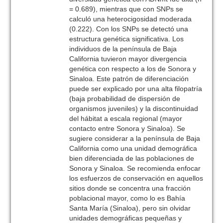
= 0.689), mientras que con SNPs se
calculó una heterocigosidad moderada
(0.222). Con los SNPs se detectó una
estructura genética significativa. Los
individuos de la península de Baja
California tuvieron mayor divergencia
genética con respecto a los de Sonora y
Sinaloa. Este patrón de diferenciación
puede ser explicado por una alta filopatría
(baja probabilidad de dispersión de
organismos juveniles) y la discontinuidad
del hábitat a escala regional (mayor
contacto entre Sonora y Sinaloa). Se
sugiere considerar a la península de Baja
California como una unidad demográfica
bien diferenciada de las poblaciones de
Sonora y Sinaloa. Se recomienda enfocar
los esfuerzos de conservación en aquellos
sitios donde se concentra una fracción
poblacional mayor, como lo es Bahía
Santa María (Sinaloa), pero sin olvidar
unidades demográficas pequeñas y