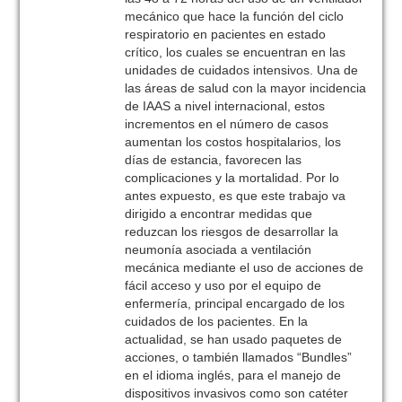
mecánico que hace la función del ciclo
respiratorio en pacientes en estado
crítico, los cuales se encuentran en las
unidades de cuidados intensivos. Una de
las áreas de salud con la mayor incidencia
de IAAS a nivel internacional, estos
incrementos en el número de casos
aumentan los costos hospitalarios, los
días de estancia, favorecen las
complicaciones y la mortalidad. Por lo
antes expuesto, es que este trabajo va
dirigido a encontrar medidas que
reduzcan los riesgos de desarrollar la
neumonía asociada a ventilación
mecánica mediante el uso de acciones de
fácil acceso y uso por el equipo de
enfermería, principal encargado de los
cuidados de los pacientes. En la
actualidad, se han usado paquetes de
acciones, o también llamados “Bundles”
en el idioma inglés, para el manejo de
dispositivos invasivos como son catéter