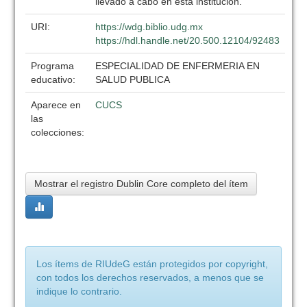
llevado a cabo en esta institución.
URI:
https://wdg.biblio.udg.mx
https://hdl.handle.net/20.500.12104/92483
Programa
ESPECIALIDAD DE ENFERMERIA EN
educativo:
SALUD PUBLICA
Aparece en
CUCS
las
colecciones:
Mostrar el registro Dublin Core completo del ítem
Los ítems de RIUdeG están protegidos por copyright,
con todos los derechos reservados, a menos que se
indique lo contrario.