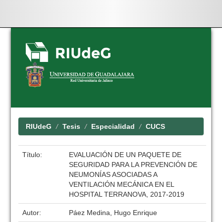
Skip
navigation
RIUdeG
Tesis
Especialidad
CUCS
Título:
EVALUACIÓN DE UN PAQUETE DE
SEGURIDAD PARA LA PREVENCIÓN DE
NEUMONÍAS ASOCIADAS A
VENTILACIÓN MECÁNICA EN EL
HOSPITAL TERRANOVA, 2017-2019
Autor:
Páez Medina, Hugo Enrique