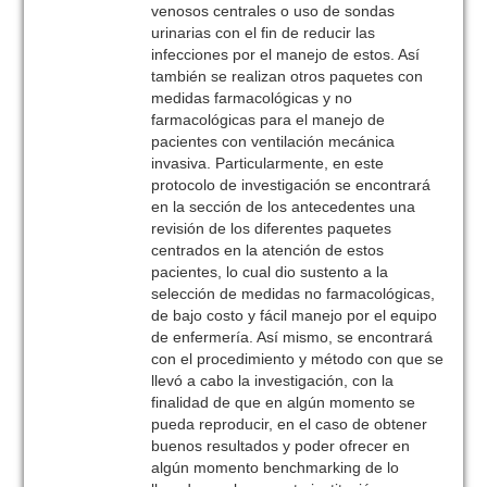
venosos centrales o uso de sondas
urinarias con el fin de reducir las
infecciones por el manejo de estos. Así
también se realizan otros paquetes con
medidas farmacológicas y no
farmacológicas para el manejo de
pacientes con ventilación mecánica
invasiva. Particularmente, en este
protocolo de investigación se encontrará
en la sección de los antecedentes una
revisión de los diferentes paquetes
centrados en la atención de estos
pacientes, lo cual dio sustento a la
selección de medidas no farmacológicas,
de bajo costo y fácil manejo por el equipo
de enfermería. Así mismo, se encontrará
con el procedimiento y método con que se
llevó a cabo la investigación, con la
finalidad de que en algún momento se
pueda reproducir, en el caso de obtener
buenos resultados y poder ofrecer en
algún momento benchmarking de lo