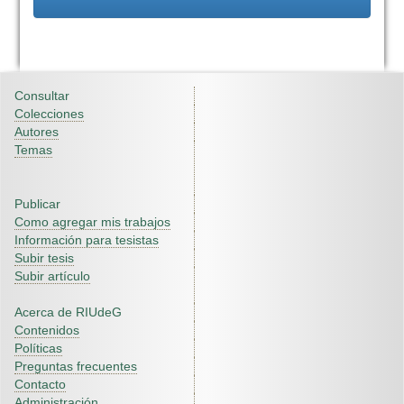
Consultar
Colecciones
Autores
Temas
Publicar
Como agregar mis trabajos
Información para tesistas
Subir tesis
Subir artículo
Acerca de RIUdeG
Contenidos
Políticas
Preguntas frecuentes
Contacto
Administración