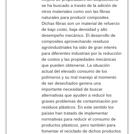
se ha buscado a través de la adición de
otros materiales como son las fibras
naturales para producir composites.
Dichas fibras son un material de refuerzo
de bajo costo, baja densidad y alto
desempeño mecánico. El desarrollo de
composites aprovechando residuos
agroindustriales ha sido de gran interés
para diferentes industrias por la reducción
de costos y las propiedades mecánicas
que pueden obtenerse. La situación
actual del elevado consumo de los
polímeros y su mal manejo al momento
de ser desechados genera una
importante necesidad de buscar
alternativas que ayuden a reducir los
graves problemas de contaminación por
residuos plásticos. En este sentido los
países han tratado de implementar
normativas para reducir el consumo de
productos plásticos, pero también para
fomentar el reciclado de dichos productos.