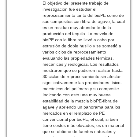
El objetivo del presente trabajo de
investigación fue estudiar el
reprocesamiento tanto del bioPE como de
sus composites con fibra de agave, la cual
es un residuo muy abundante de la
producción del tequila. La mezcla de
bioPE con la fibra se llevó a cabo por
extrusión de doble husillo y se sometió a
varios ciclos de reprocesamiento
evaluando las propiedades térmicas,
mecánicas y reológicas. Los resultados
mostraron que se pudieron realizar hasta
30 ciclos de reprocesamiento sin afectar
significativamente las propiedades físico-
mecánicas del polímero y su composite.
Indicando con esto una muy buena
estabilidad de la mezcla bioPE-fibra de
agave y abriendo un panorama para los
mercados en el remplazo de PE
convencional por bioPE, el cual, si bien
tiene costos más elevados, es un material
que se obtiene de fuentes naturales y