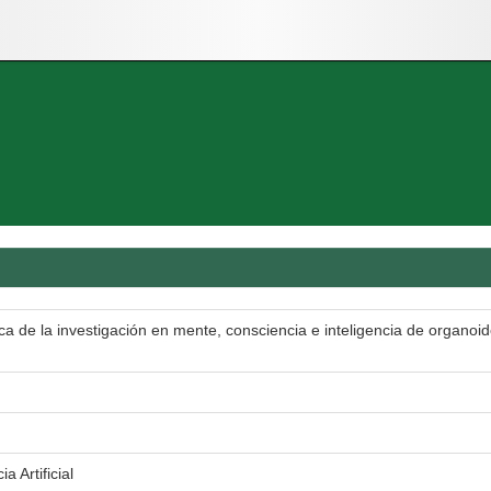
a de la investigación en mente, consciencia e inteligencia de organoi
 Artificial