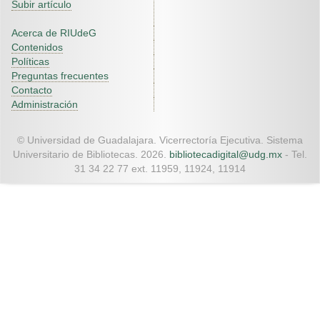
Subir artículo
Acerca de RIUdeG
Contenidos
Políticas
Preguntas frecuentes
Contacto
Administración
© Universidad de Guadalajara. Vicerrectoría Ejecutiva. Sistema
Universitario de Bibliotecas. 2026.
bibliotecadigital@udg.mx
- Tel.
31 34 22 77 ext. 11959, 11924, 11914