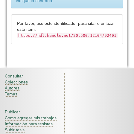
indique lo contrario.
Por favor, use este identificador para citar o enlazar
este ítem:
https://hdl.handle.net/20.500.12104/92401
Consultar
Colecciones
Autores
Temas
Publicar
Como agregar mis trabajos
Información para tesistas
Subir tesis