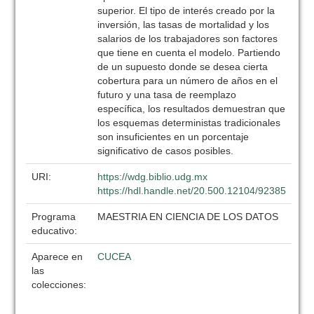
superior. El tipo de interés creado por la
inversión, las tasas de mortalidad y los
salarios de los trabajadores son factores
que tiene en cuenta el modelo. Partiendo
de un supuesto donde se desea cierta
cobertura para un número de años en el
futuro y una tasa de reemplazo
específica, los resultados demuestran que
los esquemas deterministas tradicionales
son insuficientes en un porcentaje
significativo de casos posibles.
URI:
https://wdg.biblio.udg.mx
https://hdl.handle.net/20.500.12104/92385
Programa
MAESTRIA EN CIENCIA DE LOS DATOS
educativo:
Aparece en
CUCEA
las
colecciones: