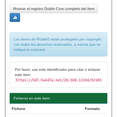
Mostrar el registro Dublin Core completo del ítem
Los ítems de RIUdeG están protegidos por copyright,
con todos los derechos reservados, a menos que se
indique lo contrario.
Por favor, use este identificador para citar o enlazar
este ítem:
https://hdl.handle.net/20.500.12104/92385
Ficheros en este ítem:
Fichero
Formato