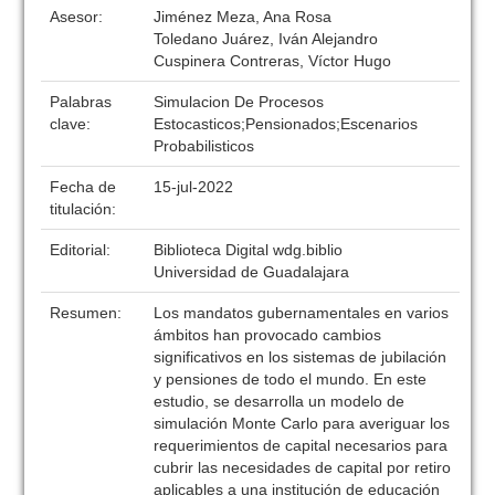
Asesor:
Jiménez Meza, Ana Rosa
Toledano Juárez, Iván Alejandro
Cuspinera Contreras, Víctor Hugo
Palabras
Simulacion De Procesos
clave:
Estocasticos;Pensionados;Escenarios
Probabilisticos
Fecha de
15-jul-2022
titulación:
Editorial:
Biblioteca Digital wdg.biblio
Universidad de Guadalajara
Resumen:
Los mandatos gubernamentales en varios
ámbitos han provocado cambios
significativos en los sistemas de jubilación
y pensiones de todo el mundo. En este
estudio, se desarrolla un modelo de
simulación Monte Carlo para averiguar los
requerimientos de capital necesarios para
cubrir las necesidades de capital por retiro
aplicables a una institución de educación