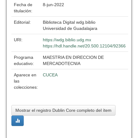
Fecha de
8-jun-2022
titulación:
Editorial:
Biblioteca Digital wdg.biblio
Universidad de Guadalajara
URI:
https://wdg.biblio.udg.mx
https://hdl.handle.net/20.500.12104/92366
Programa
MAESTRIA EN DIRECCION DE
educativo:
MERCADOTECNIA
Aparece en
CUCEA
las
colecciones:
Mostrar el registro Dublin Core completo del ítem