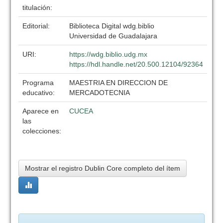
titulación:
Editorial:
Biblioteca Digital wdg.biblio
Universidad de Guadalajara
URI:
https://wdg.biblio.udg.mx
https://hdl.handle.net/20.500.12104/92364
Programa
MAESTRIA EN DIRECCION DE
educativo:
MERCADOTECNIA
Aparece en
CUCEA
las
colecciones:
Mostrar el registro Dublin Core completo del ítem