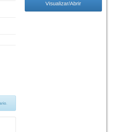
Visualizar/Abrir
rio.