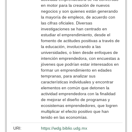
en motor para la creación de nuevos
negocios y son quienes están generando
la mayoría de empleos, de acuerdo con
las cifras oficiales. Diversas
investigaciones se han centrado en
estudiar el emprendimiento, desde el
fomento de actitudes positivas a través de
la educación, involucrando a las
universidades, o bien desde enfoques de
intención emprendedora, con encuestas a
jóvenes que podrían estar interesados en
formar un emprendimiento en edades
tempranas, para analizar sus
características individuales y encontrar
elementos en común que detonen la
actividad emprendedora con la finalidad
de mejorar el diseño de programas y
ecosistemas emprendedores, que logren
multiplicar el efecto positivo que han
tenido en las economías.
URI:
https://wdg.biblio.udg.mx