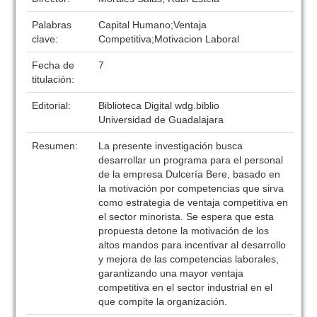
Palabras
Capital Humano;Ventaja
clave:
Competitiva;Motivacion Laboral
Fecha de
7
titulación:
Editorial:
Biblioteca Digital wdg.biblio
Universidad de Guadalajara
Resumen:
La presente investigación busca
desarrollar un programa para el personal
de la empresa Dulcería Bere, basado en
la motivación por competencias que sirva
como estrategia de ventaja competitiva en
el sector minorista. Se espera que esta
propuesta detone la motivación de los
altos mandos para incentivar al desarrollo
y mejora de las competencias laborales,
garantizando una mayor ventaja
competitiva en el sector industrial en el
que compite la organización.