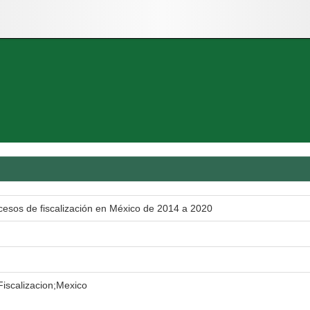
cesos de fiscalización en México de 2014 a 2020
iscalizacion;Mexico