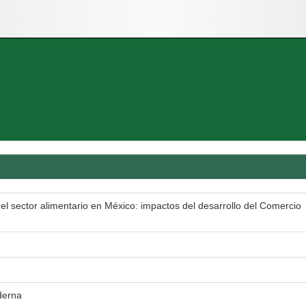
el sector alimentario en México: impactos del desarrollo del Comercio
derna